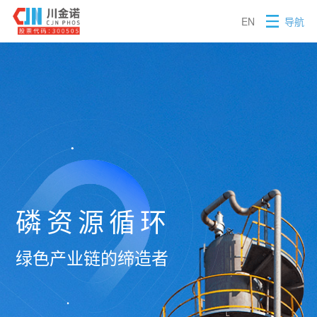
EN
导航
昆明川金诺化工股份有限公司
磷资源循环
绿色产业链的缔造者