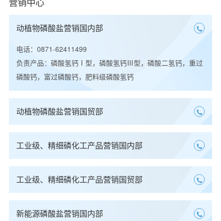
营销中心
动植物磷酸盐营销国内部
电话：0871-62411499
负责产品：磷酸氢钙Ⅰ型，磷酸氢钙Ⅲ型，磷酸二氢钙，重过
磷酸钙，富过磷酸钙，肥料级磷酸氢钙
动植物磷酸盐营销国贸部
工业级、精细磷化工产品营销国内部
工业级、精细磷化工产品营销国贸部
新能源磷酸盐营销国内部