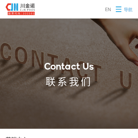
EN
导航
昆明川金诺化工股份有限公司
Contact Us
联系我们