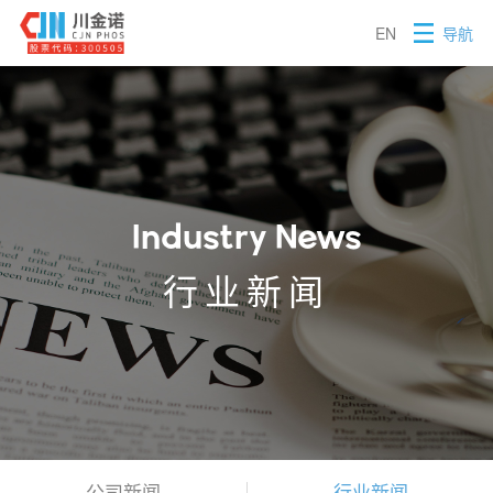
EN
导航
昆明川金诺化工股份有限公司
Industry News
行业新闻
公司新闻
行业新闻