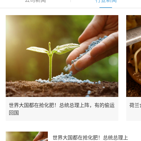
世界大国都在抢化肥！总统总理上阵，有的偷运
荷兰
回国
世界大国都在抢化肥！总统总理上