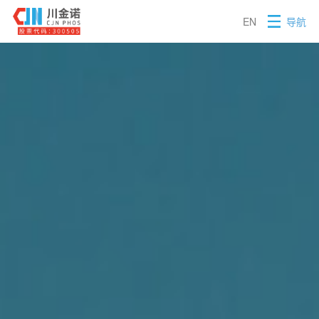
EN
导航
昆明川金诺化工股份有限公司