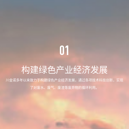
01
构建绿色产业经济发展
川金诺多年以来致力于构建绿色产业经济发展，通过各项技术科技创新，实现
了对废水、废气、废渣等废弃物的循环利用。