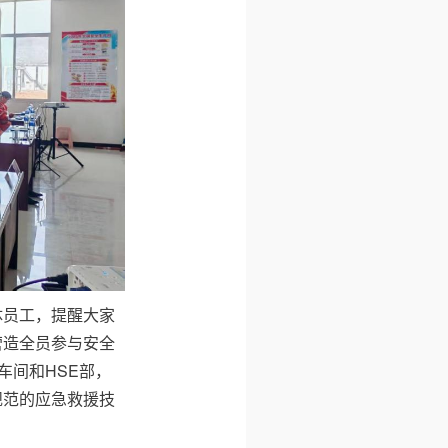
体员工，提醒大家
营造全员参与安全
车间和HSE部，
规范的应急救援技