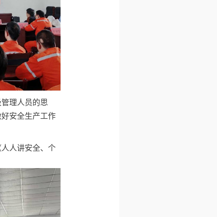
级管理人员的思
做好安全生产工作
《人人讲安全、个