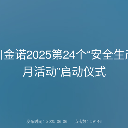
川金诺2025第24个“安全生
月活动”启动仪式
发布时间：2025-06-06
点击数：59146