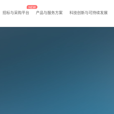
招标与采购平台
产品与服务方案
科技创新与可持续发展