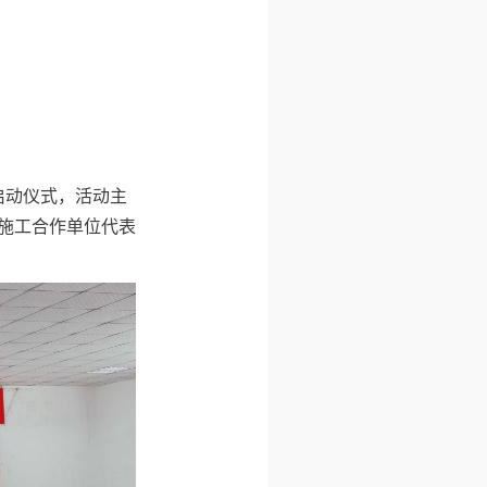
”启动仪式，活动主
和施工合作单位代表