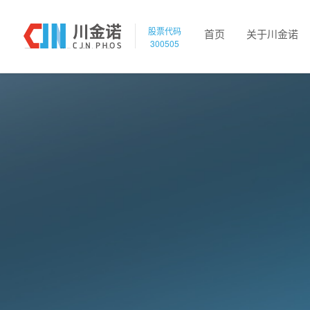
股票代码
首页
关于川金诺
300505
昆明川金诺化工股份有限公司