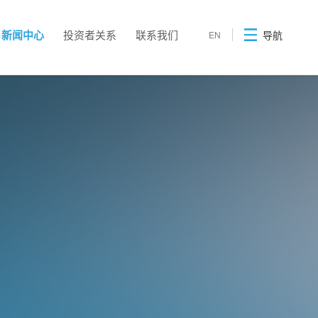
新闻中心
投资者关系
联系我们
导航
EN