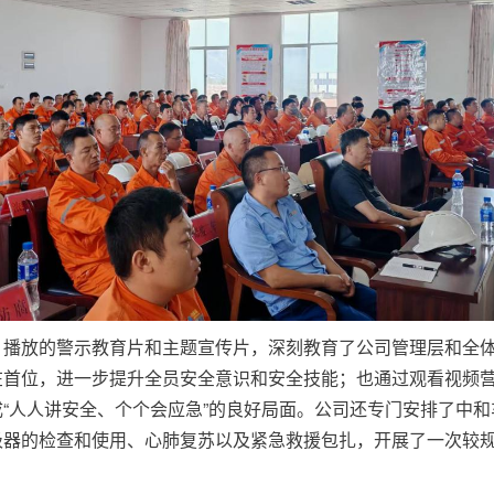
，播放的警示教育片和主题宣传片，深刻教育了公司管理层和全
在首位，进一步提升全员安全意识和安全技能；也通过观看视频
“人人讲安全、个个会应急”的良好局面。公司还专门安排了中和
吸器的检查和使用、心肺复苏以及紧急救援包扎，开展了一次较