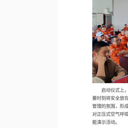
启动仪式上
要时刻将安全放
管理的氛围，形成
对正压式空气呼
能演示活动。